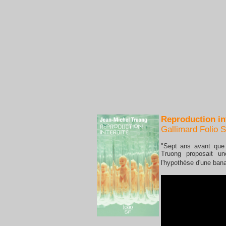
Reproduction in
Gallimard Folio 
"Sept ans avant que 
Truong proposait un
l'hypothèse d'une bana