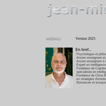
Version 2025
En bref...
Psychologue et philo
Ancien enseignant et 
Ancien enseignant à l
Expert en intelligence a
Fondateur de Cognite
spécialisée en intellige
Fondateur de China B
en stratégies d'entré
Romancier et essayis