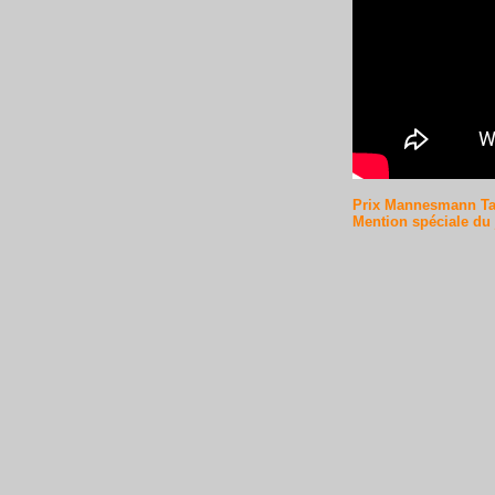
Prix Mannesmann Tal
Mention spéciale du j