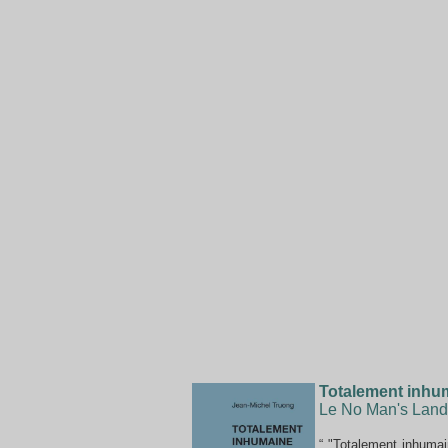
Totalement inhum
Le No Man's Land,
“ "Totalement inhumai