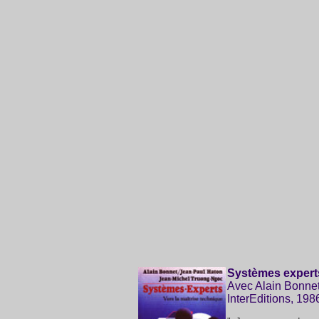
Systèmes experts:
Avec Alain Bonnet
InterEditions, 198