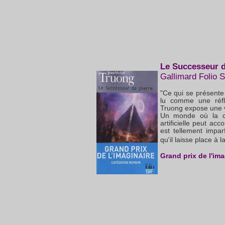
Le Successeur d
Gallimard Folio 
"Ce qui se présente
lu comme une réfl
Truong expose une v
Un monde où la con
artificielle peut a
est tellement impar
qu'il laisse place à 
Grand prix de l'ima